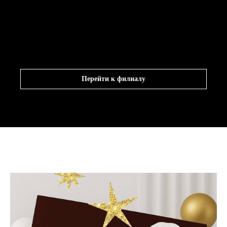
Перейти к филиалу