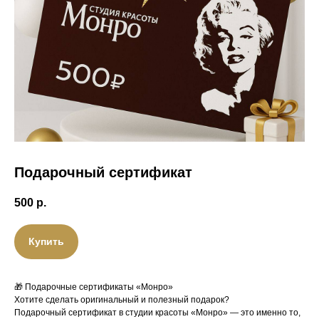
Подарочный сертификат
500
р.
Купить
🎁 Подарочные сертификаты «Монро»
Хотите сделать оригинальный и полезный подарок?
Подарочный сертификат в студии красоты «Монро» — это именно то,