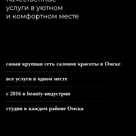
услуги в уютном
и комфортном месте
Записаться
самая крупная сеть салонов красоты в Омске
все услуги в одном месте
с 2016 в beauty-индустрии
студия в каждом районе Омска