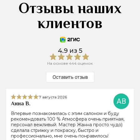
Отзывы наших
клиентов
4.9 из 5
На основе 444 оценок
Оставить отзыв
7 августа 2026
АВ
Анна В.
Впервые познакомилась с этим салоном и буду
рекомендовать 100 % Атмосфера очень приятная,
персонал вежливый. Мастер Жанна просто чудо)
сделала стрижку и покраску, быстро и
профессионально, мне очень понравилось!