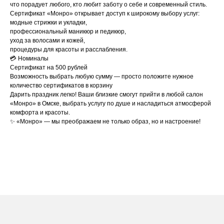
что порадует любого, кто любит заботу о себе и современный стиль.
Сертификат «Монро» открывает доступ к широкому выбору услуг:
модные стрижки и укладки,
профессиональный маникюр и педикюр,
уход за волосами и кожей,
процедуры для красоты и расслабления.
💳 Номиналы
Сертификат на 500 рублей
Возможность выбрать любую сумму — просто положите нужное
количество сертификатов в корзину
Дарить праздник легко! Ваши близкие смогут прийти в любой салон
«Монро» в Омске, выбрать услугу по душе и насладиться атмосферой
комфорта и красоты.
✨ «Монро» — мы преображаем не только образ, но и настроение!